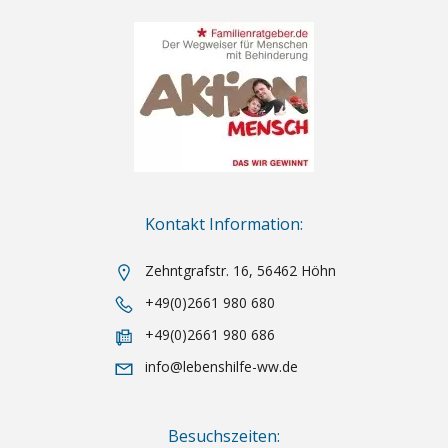
Kontakt Information:
Zehntgrafstr. 16, 56462 Höhn
+49(0)2661 980 680
+49(0)2661 980 686
info@lebenshilfe-ww.de
Besuchszeiten: