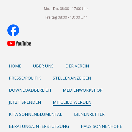
Mo. - Do. 08:00 - 17:00 Uhr
Freitag 08:00 - 13: 00 Uhr
HOME
ÜBER UNS
DER VEREIN
PRESSE/POLITIK
STELLENANZEIGEN
DOWNLOADBEREICH
MEDIENWORKSHOP
JETZT SPENDEN
MITGLIED WERDEN
KITA SONNENBLUMENTAL
BIENENRETTER
BERATUNG/UNTERSTÜTZUNG
HAUS SONNENHÖHE