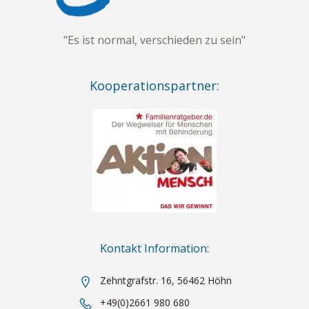
"Es ist normal, verschieden zu sein"
Kooperationspartner:
Kontakt Information:
Zehntgrafstr. 16, 56462 Höhn
+49(0)2661 980 680