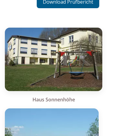
Download Prüfbericht
Haus Sonnenhöhe