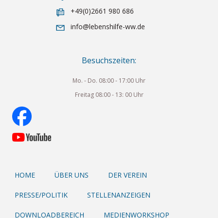
+49(0)2661 980 686
info@lebenshilfe-ww.de
Besuchszeiten:
Mo. - Do. 08:00 - 17:00 Uhr
Freitag 08:00 - 13: 00 Uhr
HOME
ÜBER UNS
DER VEREIN
PRESSE/POLITIK
STELLENANZEIGEN
DOWNLOADBEREICH
MEDIENWORKSHOP