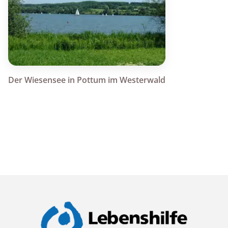
Der Wiesensee in Pottum im Westerwald