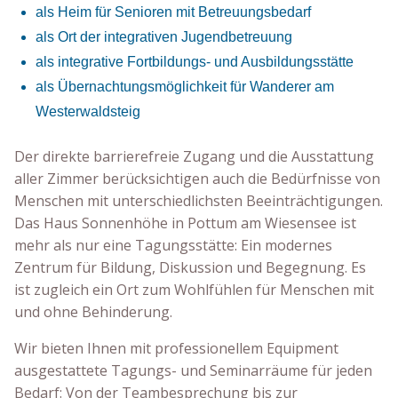
als Heim für Senioren mit Betreuungsbedarf
als Ort der integrativen Jugendbetreuung
als integrative Fortbildungs- und Ausbildungsstätte
als Übernachtungsmöglichkeit für Wanderer am
Westerwaldsteig
Der direkte barrierefreie Zugang und die Ausstattung
aller Zimmer berücksichtigen auch die Bedürfnisse von
Menschen mit unterschiedlichsten Beeinträchtigungen.
Das Haus Sonnenhöhe in Pottum am Wiesensee ist
mehr als nur eine Tagungsstätte: Ein modernes
Zentrum für Bildung, Diskussion und Begegnung. Es
ist zugleich ein Ort zum Wohlfühlen für Menschen mit
und ohne Behinderung.
Wir bieten Ihnen mit professionellem Equipment
ausgestattete Tagungs- und Seminarräume für jeden
Bedarf: Von der Teambesprechung bis zur