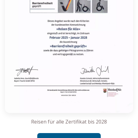
Reisen für alle Zertifikat bis 2028