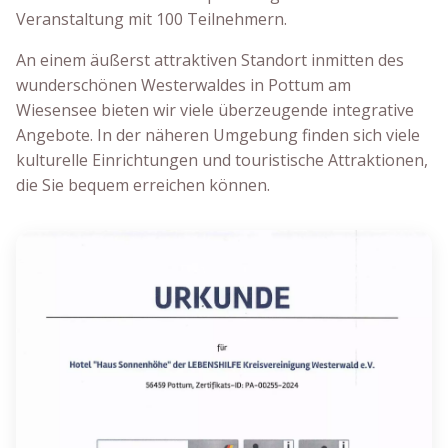
Veranstaltung mit 100 Teilnehmern.
An einem äußerst attraktiven Standort inmitten des
wunderschönen Westerwaldes in Pottum am
Wiesensee bieten wir viele überzeugende integrative
Angebote. In der näheren Umgebung finden sich viele
kulturelle Einrichtungen und touristische Attraktionen,
die Sie bequem erreichen können.