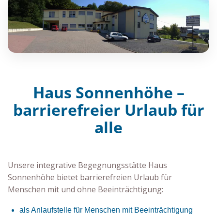
Haus Sonnenhöhe –
barrierefreier Urlaub für
alle
Unsere integrative Begegnungsstätte Haus
Sonnenhöhe bietet barrierefreien Urlaub für
Menschen mit und ohne Beeinträchtigung:
als Anlaufstelle für Menschen mit Beeinträchtigung